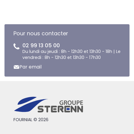
Pour nous contacter
02 99 13 05 00
Du lundi au jeudi : 8h - 12h30 et 13h30 - 18h | Le
vendredi : 8h - 12h30 et 13h30 - 17h30
Par email
FOURNIAL © 2026