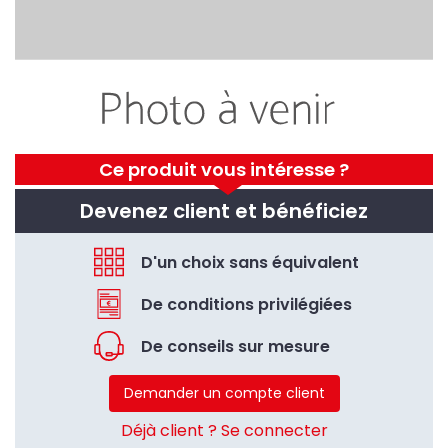
Ce produit vous intéresse ?
Devenez client et bénéficiez
D'un choix sans équivalent
De conditions privilégiées
De conseils sur mesure
Demander un compte client
Déjà client ? Se connecter