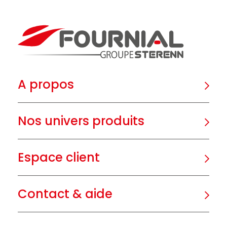
A propos
Nos univers produits
Espace client
Contact & aide