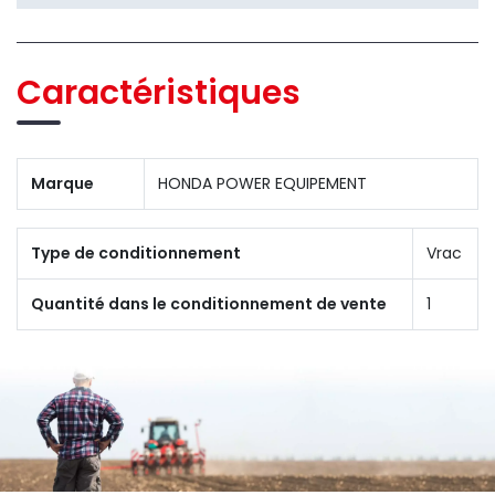
Caractéristiques
Marque
HONDA POWER EQUIPEMENT
Type de conditionnement
Vrac
Quantité dans le conditionnement de vente
1