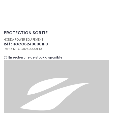
Panneau de gestion des cookies
PROTECTION SORTIE
HONDA POWER EQUIPEMENT
Réf : HOCG82400001H0
Réf OEM : CG82400001H0
En recherche de stock disponible