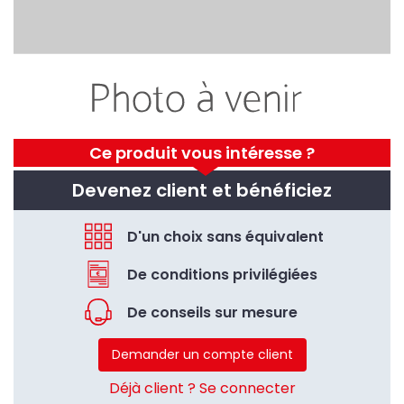
Ce produit vous intéresse ?
Devenez client et bénéficiez
D'un choix sans équivalent
De conditions privilégiées
De conseils sur mesure
Demander un compte client
Déjà client ? Se connecter