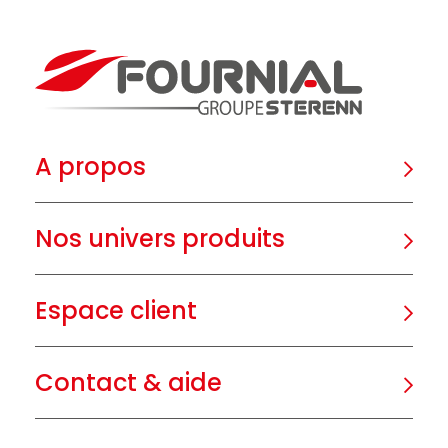
A propos
Nos univers produits
Espace client
Contact & aide