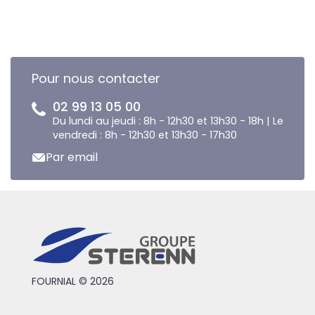
Pour nous contacter
02 99 13 05 00
Du lundi au jeudi : 8h - 12h30 et 13h30 - 18h | Le
vendredi : 8h - 12h30 et 13h30 - 17h30
Par email
FOURNIAL © 2026