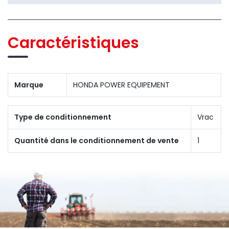
Caractéristiques
Marque
HONDA POWER EQUIPEMENT
Type de conditionnement
Vrac
Quantité dans le conditionnement de vente
1