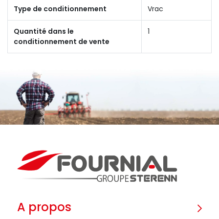
Type de conditionnement
Vrac
Quantité dans le
1
conditionnement de vente
A propos