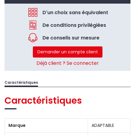
D'un choix sans équivalent
De conditions privilégiées
De conseils sur mesure
Demander un compte client
Déjà client ? Se connecter
Caractéristiques
Caractéristiques
Marque
ADAPTABLE