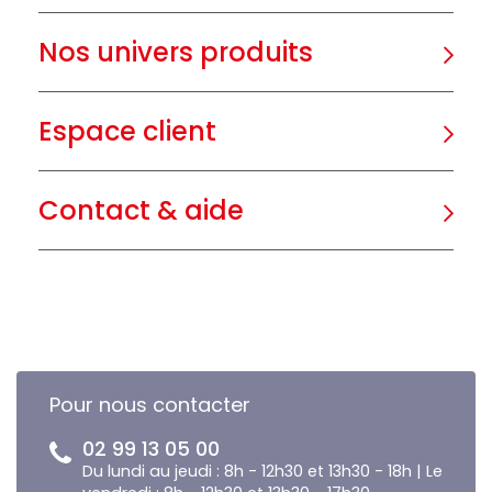
Nos univers produits
Espace client
Contact & aide
Pour nous contacter
02 99 13 05 00
Du lundi au jeudi : 8h - 12h30 et 13h30 - 18h | Le