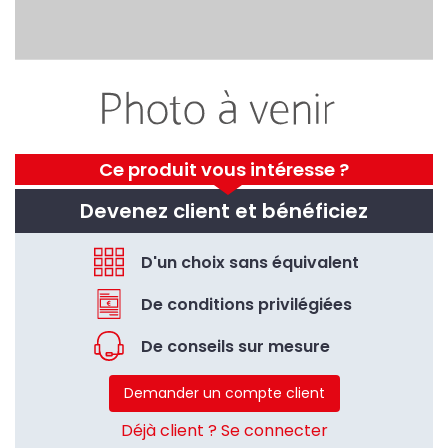
Ce produit vous intéresse ?
Devenez client et bénéficiez
D'un choix sans équivalent
De conditions privilégiées
De conseils sur mesure
Demander un compte client
Déjà client ? Se connecter