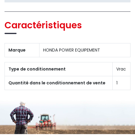
Caractéristiques
Marque
HONDA POWER EQUIPEMENT
Type de conditionnement
Vrac
Quantité dans le conditionnement de vente
1