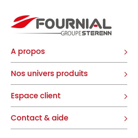
A propos
Nos univers produits
Espace client
Contact & aide