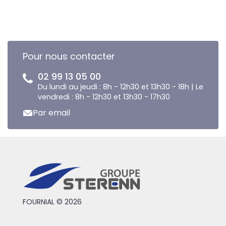
Pour nous contacter
02 99 13 05 00
Du lundi au jeudi : 8h - 12h30 et 13h30 - 18h | Le
vendredi : 8h - 12h30 et 13h30 - 17h30
Par email
FOURNIAL © 2026