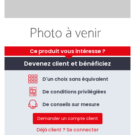
Ce produit vous intéresse ?
Devenez client et bénéficiez
D'un choix sans équivalent
De conditions privilégiées
De conseils sur mesure
Demander un compte client
Déjà client ? Se connecter