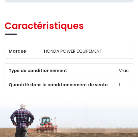
Caractéristiques
Marque
HONDA POWER EQUIPEMENT
Type de conditionnement
Vrac
Quantité dans le conditionnement de vente
1