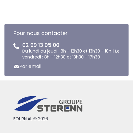
Pour nous contacter
02 99 13 05 00
Du lundi au jeudi : 8h - 12h30 et 13h30 - 18h | Le
vendredi : 8h - 12h30 et 13h30 - 17h30
Par email
FOURNIAL © 2026