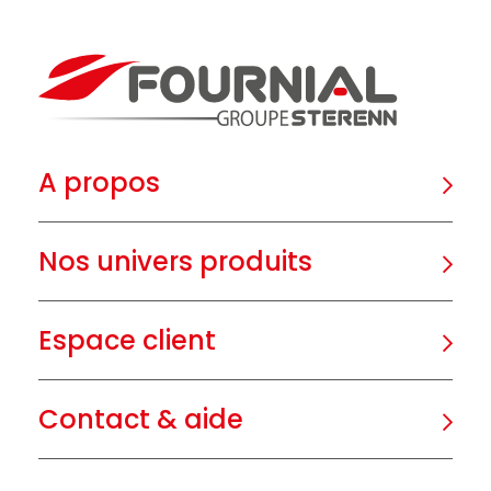
A propos
Nos univers produits
Espace client
Contact & aide