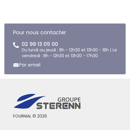
Pour nous contacter
02 99 13 05 00
Du lundi au jeudi : 8h - 12h30 et 13h30 - 18h | Le
vendredi : 8h - 12h30 et 13h30 - 17h30
Par email
FOURNIAL © 2026