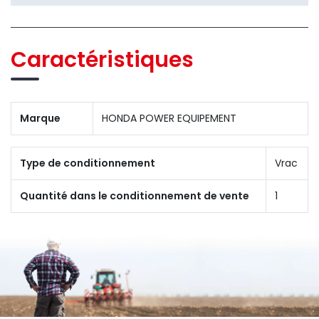
Caractéristiques
Marque
HONDA POWER EQUIPEMENT
Type de conditionnement
Vrac
Quantité dans le conditionnement de vente
1