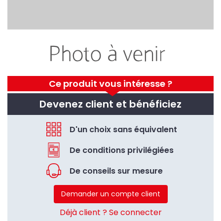
Ce produit vous intéresse ?
Devenez client et bénéficiez
D'un choix sans équivalent
De conditions privilégiées
De conseils sur mesure
Demander un compte client
Déjà client ? Se connecter