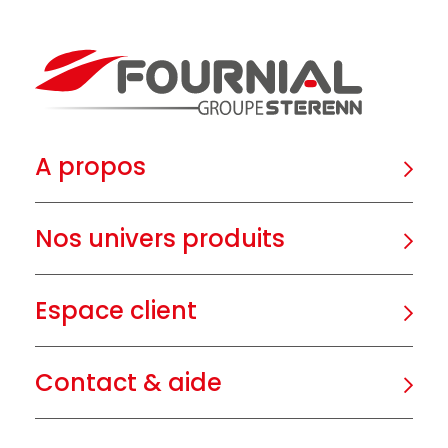
A propos
Nos univers produits
Espace client
Contact & aide