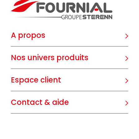
A propos
Nos univers produits
Espace client
Contact & aide