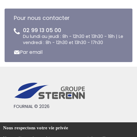
Pour nous contacter
02 99 13 05 00
Du lundi au jeudi : 8h - 12h30 et 13h30 - 18h | Le
vendredi : 8h - 12h30 et 13h30 - 17h30
Par email
FOURNIAL © 2026
Conditions générales de vente
Nous respectons votre vie privée
Mentions légales