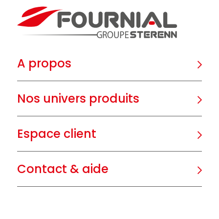
A propos
Nos univers produits
Espace client
Contact & aide