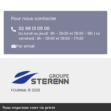
Pour nous contacter
02 99 13 05 00
Du lundi au jeudi : 8h - 12h30 et 13h30 - 18h | Le
vendredi : 8h - 12h30 et 13h30 - 17h30
Par email
FOURNIAL © 2026
Conditions générales de vente
Nous respectons votre vie privée