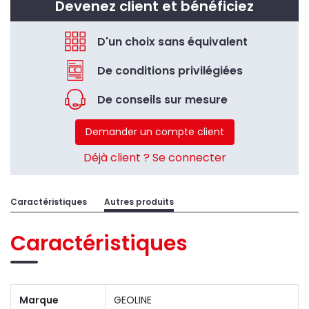
Devenez client et bénéficiez
D'un choix sans équivalent
De conditions privilégiées
De conseils sur mesure
Demander un compte client
Déjà client ? Se connecter
Caractéristiques
Autres produits
Caractéristiques
Marque
GEOLINE