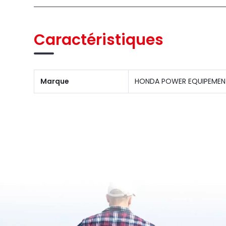
Caractéristiques
Marque
HONDA POWER EQUIPEMEN