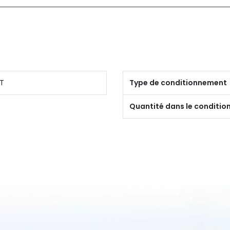
T
Type de conditionnement
Quantité dans le conditi