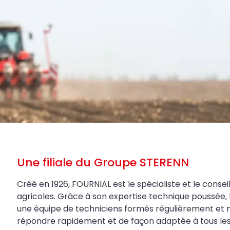
Une filiale du Groupe STERENN
Créé en 1926, FOURNIAL est le spécialiste et le conseil
agricoles. Grâce à son expertise technique poussée, 
une équipe de techniciens formés régulièrement et 
répondre rapidement et de façon adaptée à tous les be