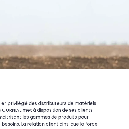
ler privilégié des distributeurs de matériels
FOURNIAL met à disposition de ses clients
maitrisant les gammes de produits pour
soins. La relation client ainsi que la force