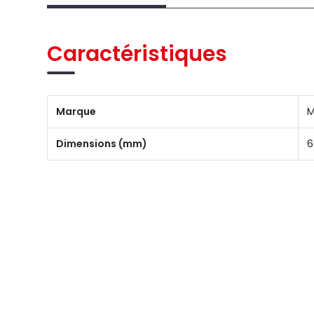
Caractéristiques
Marque
M
Dimensions (mm)
6