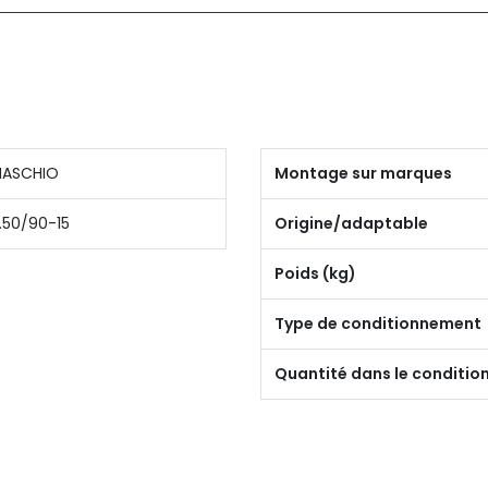
ASCHIO
Montage sur marques
.50/90-15
Origine/adaptable
Poids (kg)
Type de conditionnement
Quantité dans le conditi