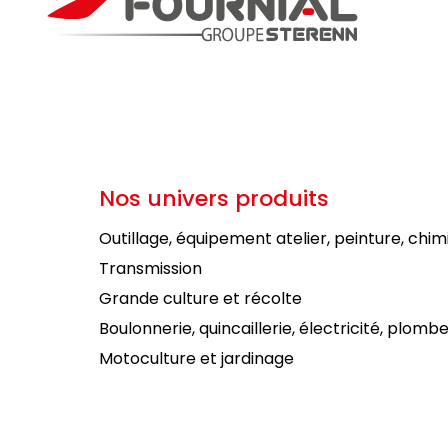
Nos univers produits
Outillage, équipement atelier, peinture, chim
Transmission
Grande culture et récolte
Boulonnerie, quincaillerie, électricité, plombe
Motoculture et jardinage