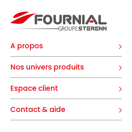
A propos
Nos univers produits
Espace client
Contact & aide