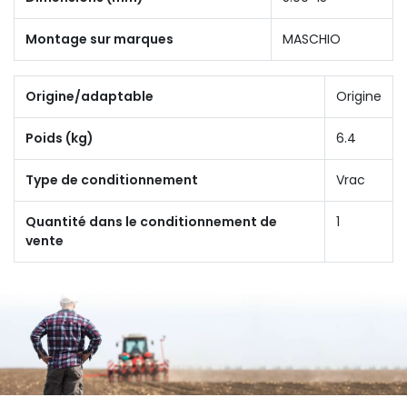
Montage sur marques
MASCHIO
Origine/adaptable
Origine
Poids (kg)
6.4
Type de conditionnement
Vrac
Quantité dans le conditionnement de
1
vente