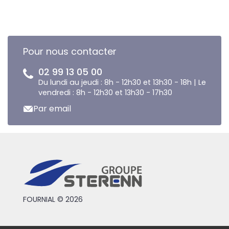
Pour nous contacter
02 99 13 05 00
Du lundi au jeudi : 8h - 12h30 et 13h30 - 18h | Le
vendredi : 8h - 12h30 et 13h30 - 17h30
Par email
FOURNIAL © 2026