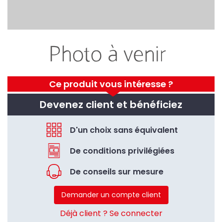
Ce produit vous intéresse ?
Devenez client et bénéficiez
D'un choix sans équivalent
De conditions privilégiées
De conseils sur mesure
Demander un compte client
Déjà client ? Se connecter