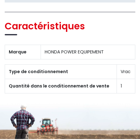
Caractéristiques
Marque
HONDA POWER EQUIPEMENT
Type de conditionnement
Vrac
Quantité dans le conditionnement de vente
1