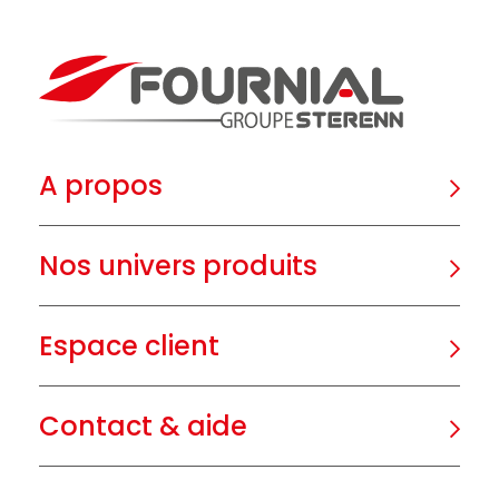
A propos
Nos univers produits
Espace client
Contact & aide