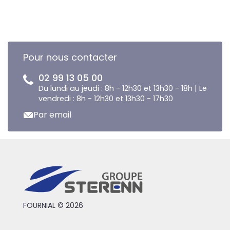
Pour nous contacter
02 99 13 05 00
Du lundi au jeudi : 8h - 12h30 et 13h30 - 18h | Le
vendredi : 8h - 12h30 et 13h30 - 17h30
Par email
FOURNIAL © 2026