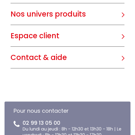
Nos univers produits
Espace client
Contact & aide
Pour nous contacter
02 99 13 05 00
Du lundi au jeudi : 8h - 12h30 et 13h30 - 18h | Le