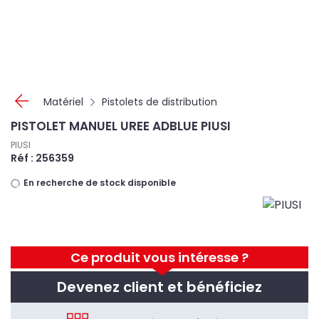
Panneau de gestion des cookies
Matériel
Pistolets de distribution
PISTOLET MANUEL UREE ADBLUE PIUSI
PIUSI
Réf : 256359
En recherche de stock disponible
Ce produit vous intéresse ?
Devenez client et bénéficiez