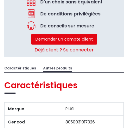
D'un choix sans équivalent
De conditions privilégiées
De conseils sur mesure
Demander un compte client
Déjà client ? Se connecter
Caractéristiques
Autres produits
Caractéristiques
Marque
PIUSI
Gencod
8050031017326