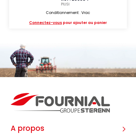
PIUSI
Conditionnement : Vrac
Connectez-vous
pour ajouter au panier
A propos