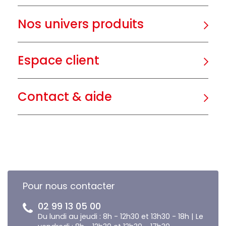
Nos univers produits
Espace client
Contact & aide
Pour nous contacter
02 99 13 05 00
Du lundi au jeudi : 8h - 12h30 et 13h30 - 18h | Le