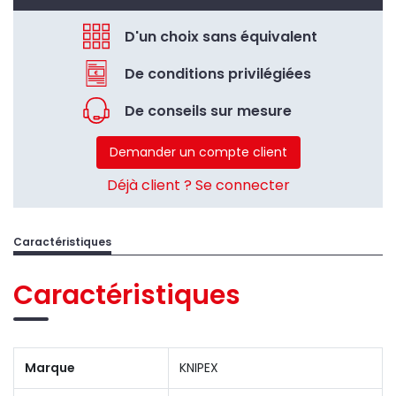
D'un choix sans équivalent
De conditions privilégiées
De conseils sur mesure
Demander un compte client
Déjà client ? Se connecter
Caractéristiques
Caractéristiques
Marque
KNIPEX