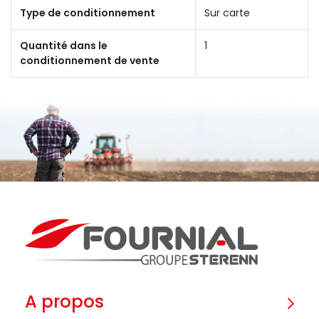
Type de conditionnement
Sur carte
Quantité dans le
1
conditionnement de vente
A propos