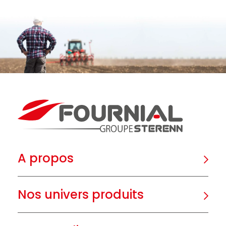
A propos
Nos univers produits