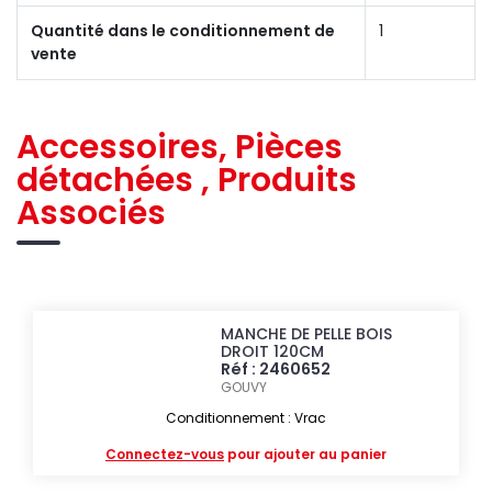
Quantité dans le conditionnement de
1
vente
Accessoires, Pièces
détachées , Produits
Associés
MANCHE DE PELLE BOIS
DROIT 120CM
Réf : 2460652
GOUVY
Conditionnement : Vrac
Connectez-vous
pour ajouter au panier