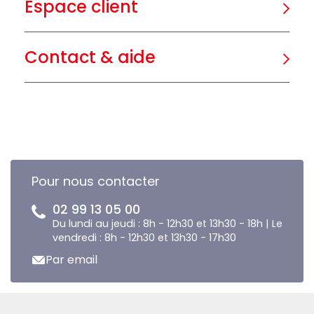
Espace client
Contact & aide
Pour nous contacter
02 99 13 05 00
Du lundi au jeudi : 8h - 12h30 et 13h30 - 18h | Le
vendredi : 8h - 12h30 et 13h30 - 17h30
Par email