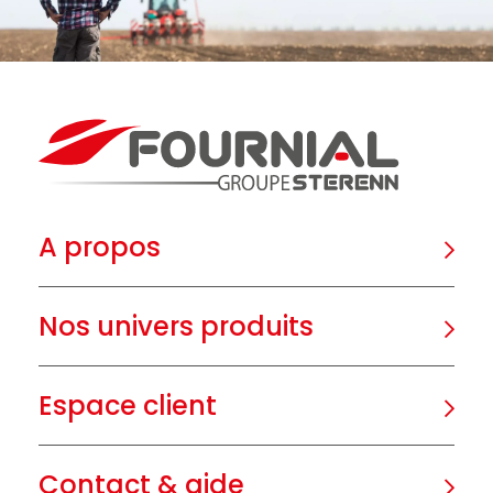
A propos
Nos univers produits
Espace client
Contact & aide