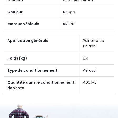
Couleur
Rouge
Marque véhicule
KRONE
Application générale
Peinture de
finition
Poids (kg)
0.4
Type de conditionnement
Aérosol
Quantité dans le conditionnement
400 ML
de vente