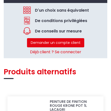
D'un choix sans équivalent
De conditions privilégiées
De conseils sur mesure
Demander un compte client
Déjà client ? Se connecter
Produits alternatifs
PEINTURE DE FINITION
ROUGE KRONE POT 1L
LACAGRI