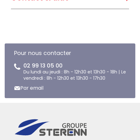
Pour nous contacter
02 99 13 05 00
Du lundi au jeudi : 8h - 12h30 et 13h30 - 18h | Le
vendredi : 8h - 12h30 et 13h30 - 17h30
Par email