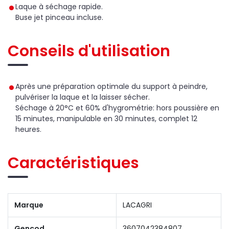
Laque à séchage rapide.
Buse jet pinceau incluse.
Conseils d'utilisation
Après une préparation optimale du support à peindre,
pulvériser la laque et la laisser sécher.
Séchage à 20°C et 60% d'hygrométrie: hors poussière en
15 minutes, manipulable en 30 minutes, complet 12
heures.
Caractéristiques
Marque
LACAGRI
Gencod
3607042384807