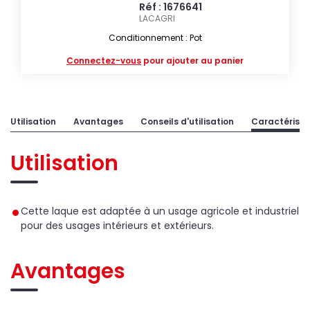
Réf : 1676641
LACAGRI
Conditionnement : Pot
Connectez-vous
pour ajouter au panier
Utilisation
Avantages
Conseils d'utilisation
Caractéristi
Utilisation
Cette laque est adaptée à un usage agricole et industriel
pour des usages intérieurs et extérieurs.
Avantages