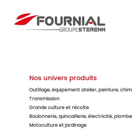
Nos univers produits
Outillage, équipement atelier, peinture, chim
Transmission
Grande culture et récolte
Boulonnerie, quincaillerie, électricité, plombe
Motoculture et jardinage