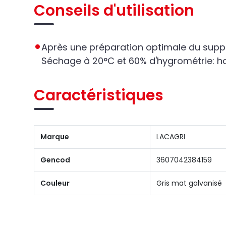
Conseils d'utilisation
Après une préparation optimale du support
Séchage à 20°C et 60% d'hygrométrie: ho
Caractéristiques
Marque
LACAGRI
Gencod
3607042384159
Couleur
Gris mat galvanisé