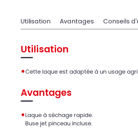
Utilisation
Avantages
Conseils d'u
Utilisation
Cette laque est adaptée à un usage agrico
Avantages
Laque à séchage rapide.
Buse jet pinceau incluse.