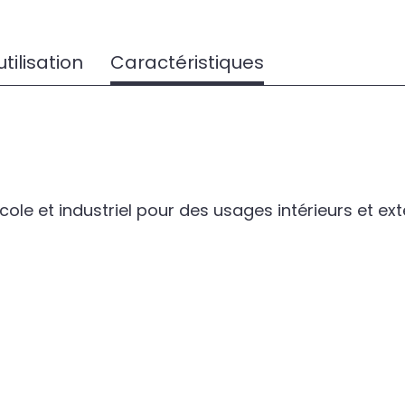
tilisation
Caractéristiques
le et industriel pour des usages intérieurs et exté