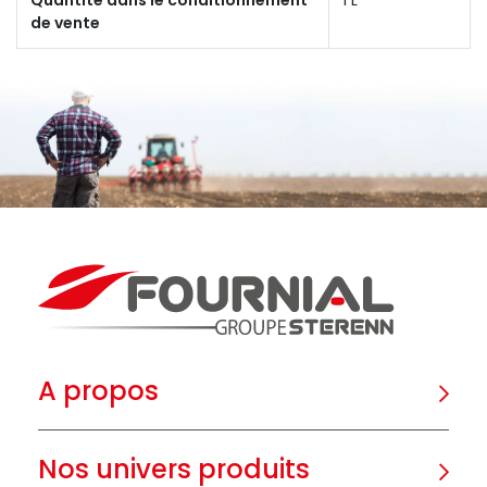
de vente
A propos
Nos univers produits