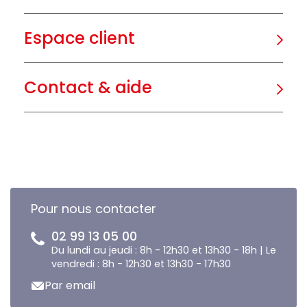
Espace client
Contact & aide
Pour nous contacter
02 99 13 05 00
Du lundi au jeudi : 8h - 12h30 et 13h30 - 18h | Le
vendredi : 8h - 12h30 et 13h30 - 17h30
Par email