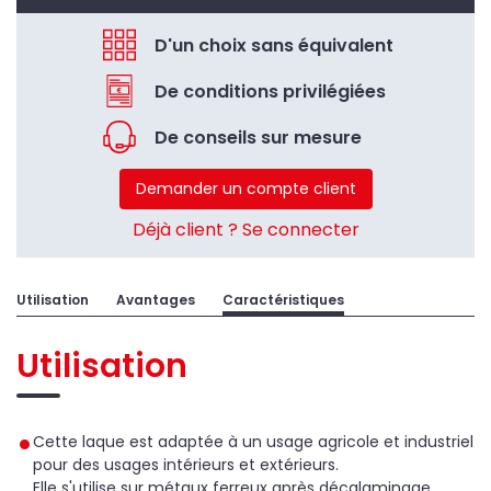
D'un choix sans équivalent
De conditions privilégiées
De conseils sur mesure
Demander un compte client
Déjà client ? Se connecter
Utilisation
Avantages
Caractéristiques
Utilisation
Cette laque est adaptée à un usage agricole et industriel
pour des usages intérieurs et extérieurs.
Elle s'utilise sur métaux ferreux après décalaminage,