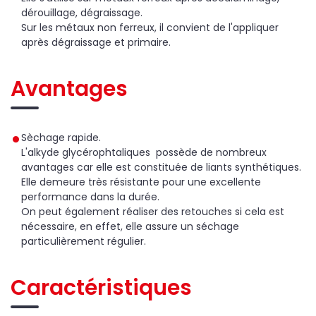
dérouillage, dégraissage.
Sur les métaux non ferreux, il convient de l'appliquer
après dégraissage et primaire.
Avantages
Sèchage rapide.
L'alkyde glycérophtaliques possède de nombreux
avantages car elle est constituée de liants synthétiques.
Elle demeure très résistante pour une excellente
performance dans la durée.
On peut également réaliser des retouches si cela est
nécessaire, en effet, elle assure un séchage
particulièrement régulier.
Caractéristiques