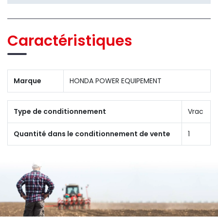
Caractéristiques
Marque
HONDA POWER EQUIPEMENT
Type de conditionnement
Vrac
Quantité dans le conditionnement de vente
1