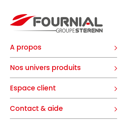
A propos
Nos univers produits
Espace client
Contact & aide