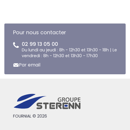
Pour nous contacter
02 99 13 05 00
Du lundi au jeudi : 8h - 12h30 et 13h30 - 18h | Le
vendredi : 8h - 12h30 et 13h30 - 17h30
Par email
FOURNIAL © 2026