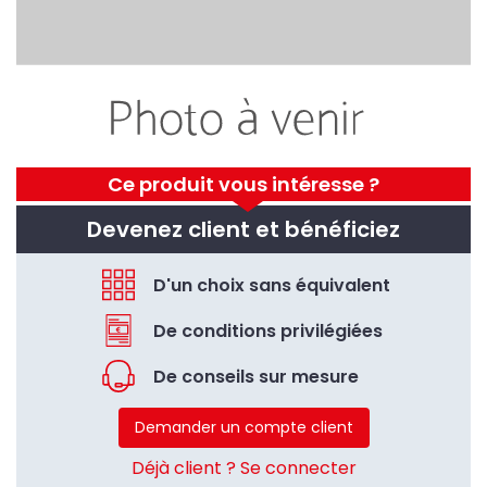
Ce produit vous intéresse ?
Devenez client et bénéficiez
D'un choix sans équivalent
De conditions privilégiées
De conseils sur mesure
Demander un compte client
Déjà client ? Se connecter