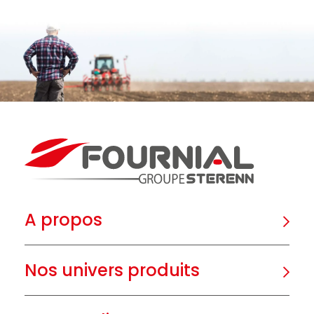
A propos
Nos univers produits