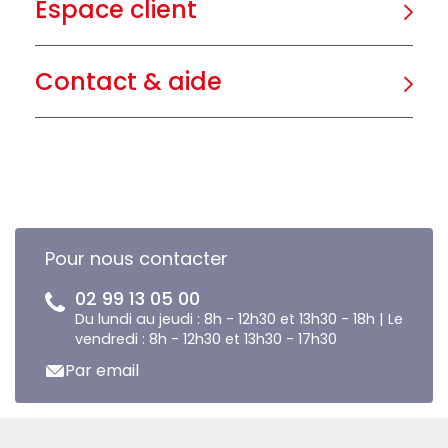
Espace client
Contact & aide
Pour nous contacter
02 99 13 05 00
Du lundi au jeudi : 8h - 12h30 et 13h30 - 18h | Le
vendredi : 8h - 12h30 et 13h30 - 17h30
Par email