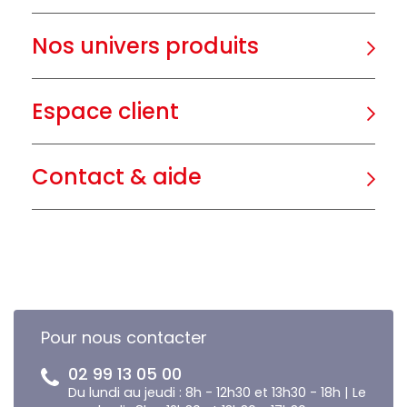
Nos univers produits
Espace client
Contact & aide
Pour nous contacter
02 99 13 05 00
Du lundi au jeudi : 8h - 12h30 et 13h30 - 18h | Le