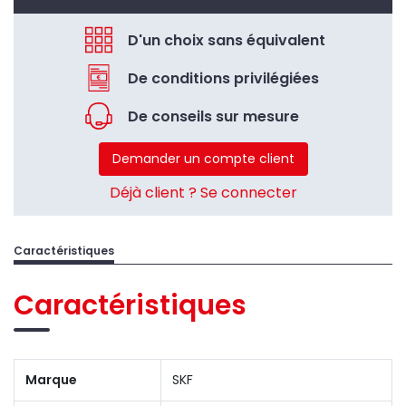
D'un choix sans équivalent
De conditions privilégiées
De conseils sur mesure
Demander un compte client
Déjà client ? Se connecter
Caractéristiques
Caractéristiques
Marque
SKF