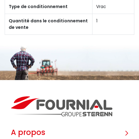
Type de conditionnement
Vrac
Quantité dans le conditionnement
1
de vente
A propos