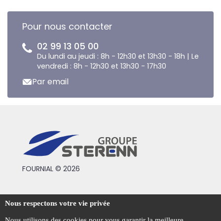
Pour nous contacter
02 99 13 05 00
Du lundi au jeudi : 8h - 12h30 et 13h30 - 18h | Le
vendredi : 8h - 12h30 et 13h30 - 17h30
Par email
FOURNIAL © 2026
Conditions générales de vente
Nous respectons votre vie privée
Mentions légales
Nous utilisons des cookies pour vous garantir la meilleure