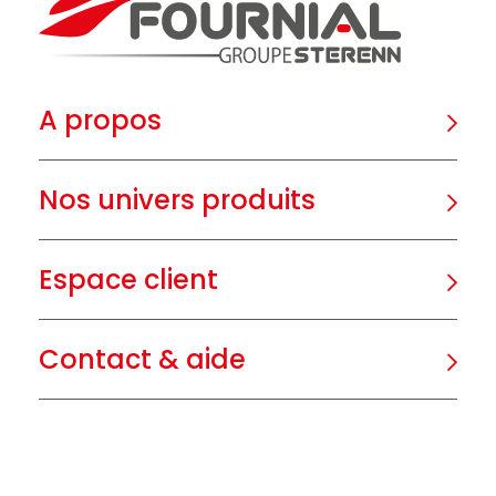
A propos
Nos univers produits
Espace client
Contact & aide