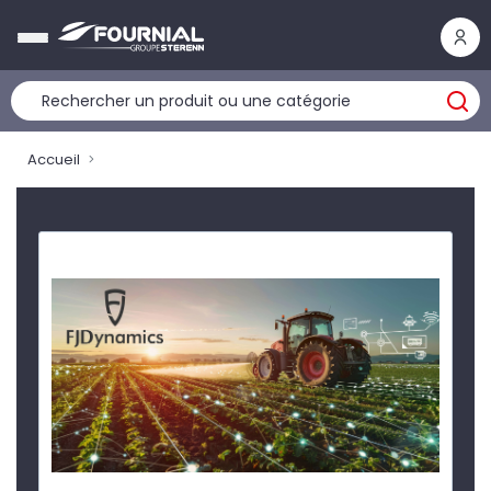
Panneau de gestion des cookies
Accueil