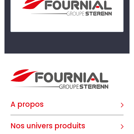
A propos
Nos univers produits