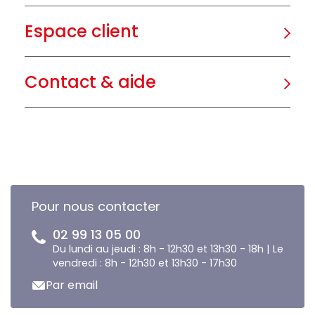
Espace client
Contact & aide
Pour nous contacter
02 99 13 05 00
Du lundi au jeudi : 8h - 12h30 et 13h30 - 18h | Le
vendredi : 8h - 12h30 et 13h30 - 17h30
Par email