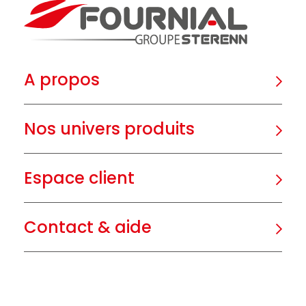
A propos
Nos univers produits
Espace client
Contact & aide