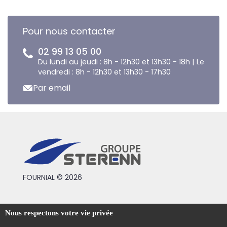
Pour nous contacter
02 99 13 05 00
Du lundi au jeudi : 8h - 12h30 et 13h30 - 18h | Le
vendredi : 8h - 12h30 et 13h30 - 17h30
Par email
FOURNIAL © 2026
Conditions générales de vente
Nous respectons votre vie privée
Mentions légales