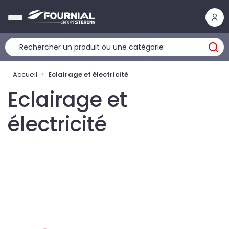
Panneau de gestion des cookies
Accueil
Eclairage et électricité
Eclairage et
électricité