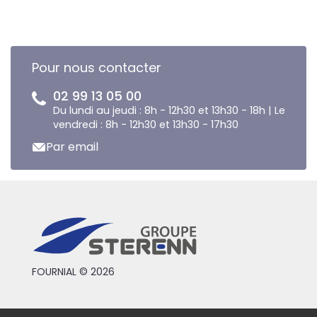
Pour nous contacter
02 99 13 05 00
Du lundi au jeudi : 8h - 12h30 et 13h30 - 18h | Le
vendredi : 8h - 12h30 et 13h30 - 17h30
Par email
FOURNIAL © 2026
Conditions générales de vente