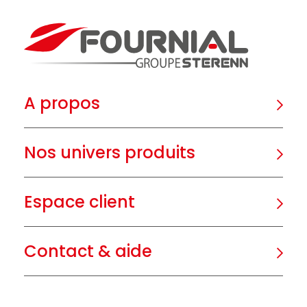
A propos
Nos univers produits
Espace client
Contact & aide