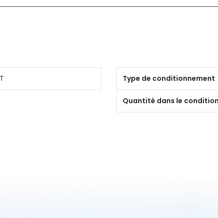
T
Type de conditionnement
Quantité dans le conditi