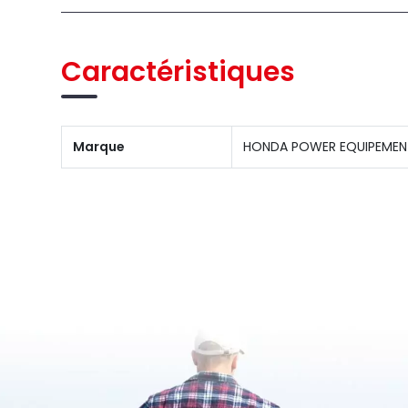
Caractéristiques
Marque
HONDA POWER EQUIPEMEN