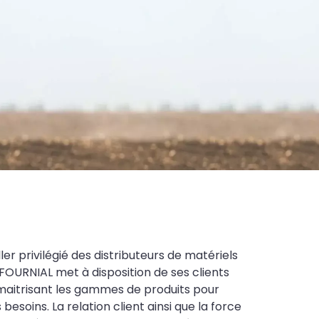
ler privilégié des distributeurs de matériels
FOURNIAL met à disposition de ses clients
maitrisant les gammes de produits pour
soins. La relation client ainsi que la force