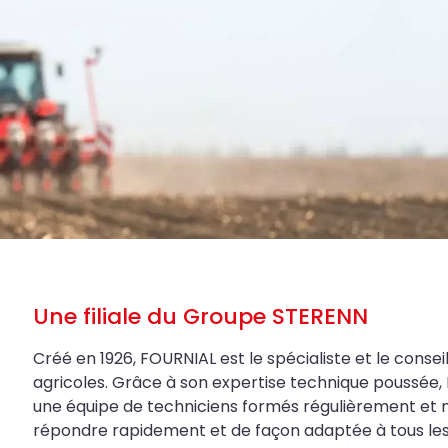
Une filiale du Groupe STERENN
Créé en 1926, FOURNIAL est le spécialiste et le conseil
agricoles. Grâce à son expertise technique poussée, 
une équipe de techniciens formés régulièrement et 
répondre rapidement et de façon adaptée à tous les be