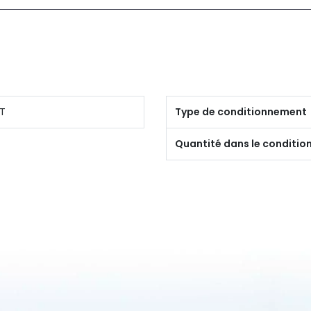
T
Type de conditionnement
Quantité dans le conditi