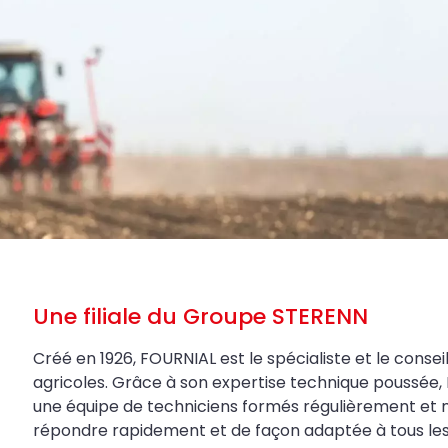
Une filiale du Groupe STERENN
Créé en 1926, FOURNIAL est le spécialiste et le conseil
agricoles. Grâce à son expertise technique poussée, 
une équipe de techniciens formés régulièrement et 
répondre rapidement et de façon adaptée à tous les be