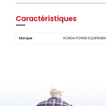
Caractéristiques
Marque
HONDA POWER EQUIPEMEN