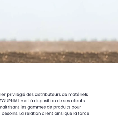
ler privilégié des distributeurs de matériels
FOURNIAL met à disposition de ses clients
maitrisant les gammes de produits pour
soins. La relation client ainsi que la force