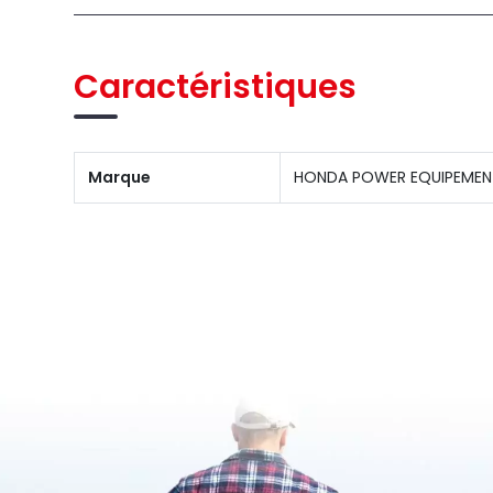
Caractéristiques
Marque
HONDA POWER EQUIPEMEN