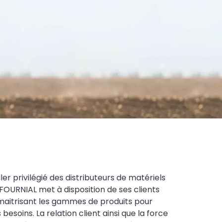
ler privilégié des distributeurs de matériels
FOURNIAL met à disposition de ses clients
maitrisant les gammes de produits pour
soins. La relation client ainsi que la force