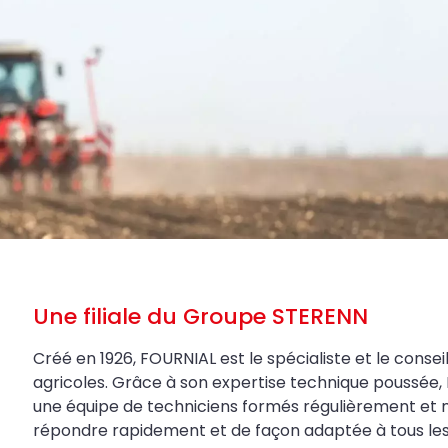
Une filiale du Groupe STERENN
Créé en 1926, FOURNIAL est le spécialiste et le conseil
agricoles. Grâce à son expertise technique poussée, 
une équipe de techniciens formés régulièrement et 
répondre rapidement et de façon adaptée à tous les be