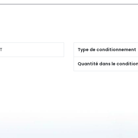
T
Type de conditionnement
Quantité dans le conditi