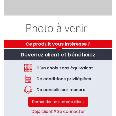
Ce produit vous intéresse ?
Devenez client et bénéficiez
D'un choix sans équivalent
De conditions privilégiées
De conseils sur mesure
Demander un compte client
Déjà client ? Se connecter