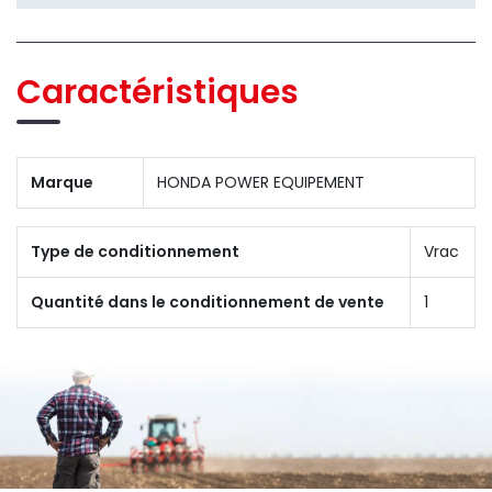
Caractéristiques
Marque
HONDA POWER EQUIPEMENT
Type de conditionnement
Vrac
Quantité dans le conditionnement de vente
1