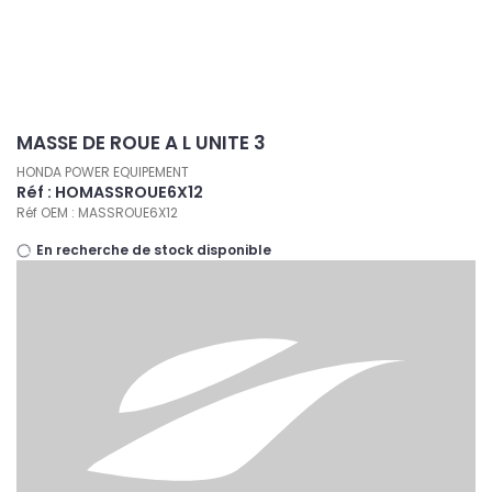
Panneau de gestion des cookies
MASSE DE ROUE A L UNITE 3
HONDA POWER EQUIPEMENT
Réf : HOMASSROUE6X12
Réf OEM : MASSROUE6X12
En recherche de stock disponible