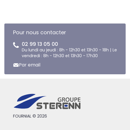
Pour nous contacter
02 99 13 05 00
Du lundi au jeudi : 8h - 12h30 et 13h30 - 18h | Le
vendredi : 8h - 12h30 et 13h30 - 17h30
Par email
FOURNIAL © 2026