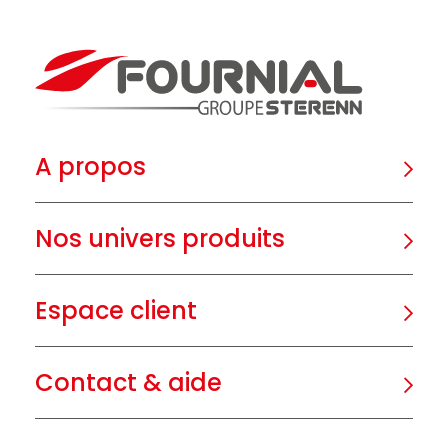
A propos
Nos univers produits
Espace client
Contact & aide