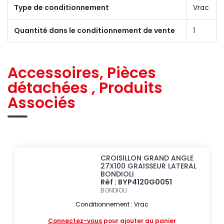
Type de conditionnement
Vrac
Quantité dans le conditionnement de vente
1
Accessoires, Pièces
détachées , Produits
Associés
CROISILLON GRAND ANGLE
27X100 GRAISSEUR LATERAL
BONDIOLI
Réf : BYP4120G0051
BONDIOLI
Conditionnement : Vrac
Connectez-vous
pour ajouter au panier