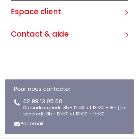
Espace client
Contact & aide
Pour nous contacter
02 99 13 05 00
Du lundi au jeudi : 8h - 12h30 et 13h30 - 18h | Le
vendredi : 8h - 12h30 et 13h30 - 17h30
Par email