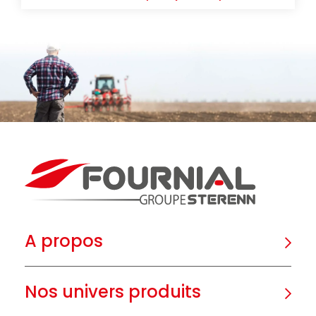
A propos
Nos univers produits