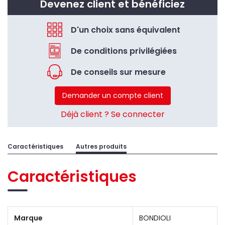
Devenez client et bénéficiez
D'un choix sans équivalent
De conditions privilégiées
De conseils sur mesure
Demander un compte client
Déjà client ? Se connecter
Caractéristiques
Autres produits
Caractéristiques
Marque
BONDIOLI