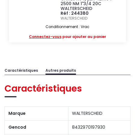
2500 NM 1"3/4 20C
WALTERSCHEID
Réf : 244380
WALTERSCHEID
Conditionnement : Vrac
Connectez-vous
pour ajouter au panier
Caractéristiques
Autres produits
Caractéristiques
Marque
WALTERSCHEID
Gencod
8432970197930