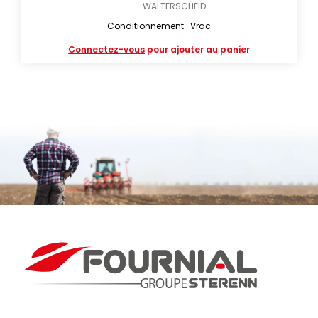
WALTERSCHEID
Conditionnement : Vrac
Connectez-vous
pour ajouter au panier