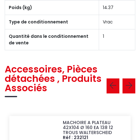
Poids (kg)
14.37
Type de conditionnement
Vrac
Quantité dans le conditionnement
1
de vente
Accessoires, Pièces
détachées , Produits
Associés
MACHOIRE A PLATEAU
42X104 Ø 160 EA 138 12
TROUS WALTERSCHEID
Réf : 232121