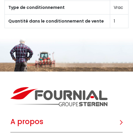
Type de conditionnement
Vrac
Quantité dans le conditionnement de vente
1
A propos