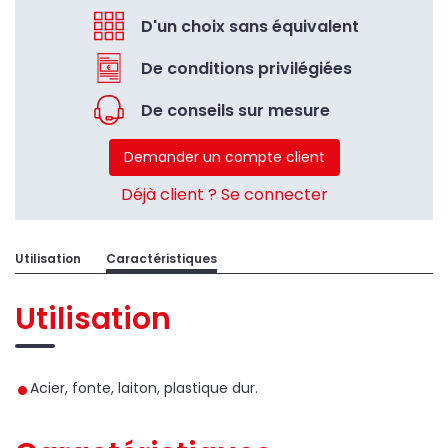
D'un choix sans équivalent
De conditions privilégiées
De conseils sur mesure
Demander un compte client
Déjà client ? Se connecter
Utilisation
Caractéristiques
Utilisation
Acier, fonte, laiton, plastique dur.