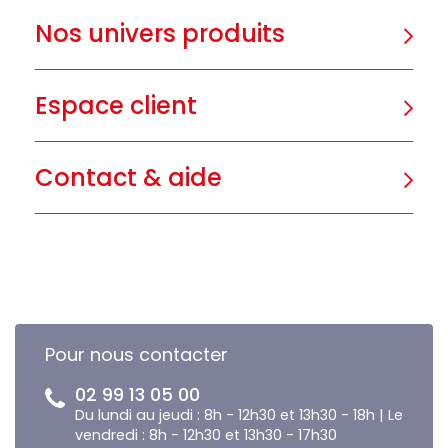
Nos univers produits
Espace client
Contact & aide
Pour nous contacter
02 99 13 05 00
Du lundi au jeudi : 8h - 12h30 et 13h30 - 18h | Le
vendredi : 8h - 12h30 et 13h30 - 17h30