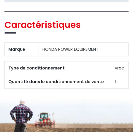
Caractéristiques
Marque
HONDA POWER EQUIPEMENT
Type de conditionnement
Vrac
Quantité dans le conditionnement de vente
1