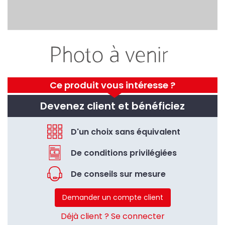
Ce produit vous intéresse ?
Devenez client et bénéficiez
D'un choix sans équivalent
De conditions privilégiées
De conseils sur mesure
Demander un compte client
Déjà client ? Se connecter