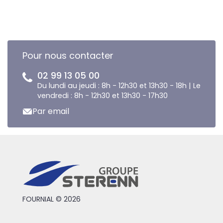
Pour nous contacter
02 99 13 05 00
Du lundi au jeudi : 8h - 12h30 et 13h30 - 18h | Le
vendredi : 8h - 12h30 et 13h30 - 17h30
Par email
FOURNIAL © 2026