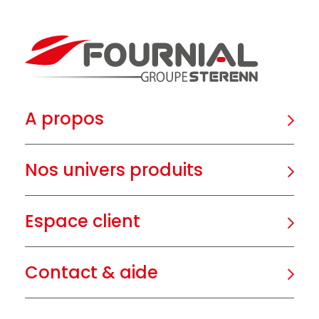
A propos
Nos univers produits
Espace client
Contact & aide