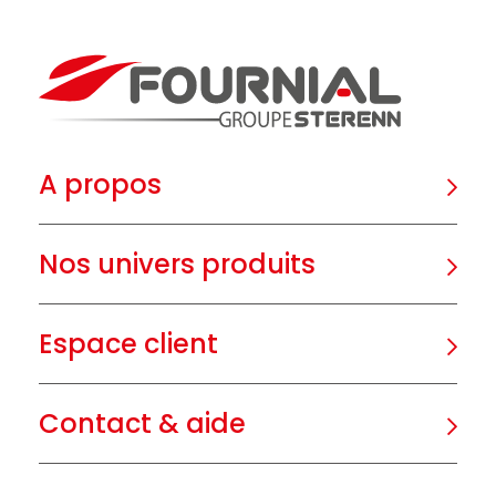
A propos
Nos univers produits
Espace client
Contact & aide