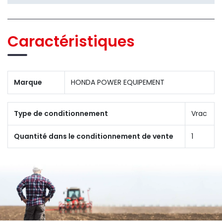
Caractéristiques
Marque
HONDA POWER EQUIPEMENT
Type de conditionnement
Vrac
Quantité dans le conditionnement de vente
1