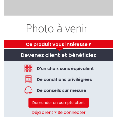
Ce produit vous intéresse ?
Devenez client et bénéficiez
D'un choix sans équivalent
De conditions privilégiées
De conseils sur mesure
Demander un compte client
Déjà client ? Se connecter