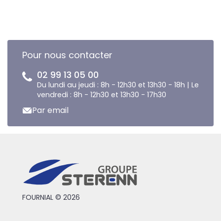
Pour nous contacter
02 99 13 05 00
Du lundi au jeudi : 8h - 12h30 et 13h30 - 18h | Le
vendredi : 8h - 12h30 et 13h30 - 17h30
Par email
FOURNIAL © 2026