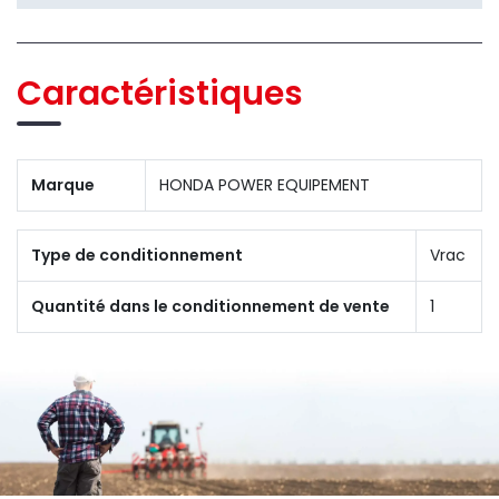
Caractéristiques
Marque
HONDA POWER EQUIPEMENT
Type de conditionnement
Vrac
Quantité dans le conditionnement de vente
1