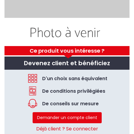
Ce produit vous intéresse ?
Devenez client et bénéficiez
D'un choix sans équivalent
De conditions privilégiées
De conseils sur mesure
Demander un compte client
Déjà client ? Se connecter