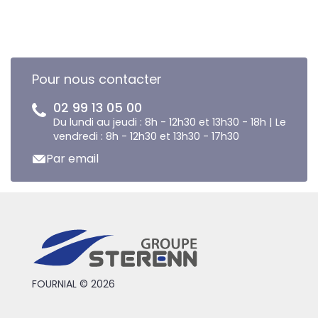
Pour nous contacter
02 99 13 05 00
Du lundi au jeudi : 8h - 12h30 et 13h30 - 18h | Le
vendredi : 8h - 12h30 et 13h30 - 17h30
Par email
FOURNIAL © 2026