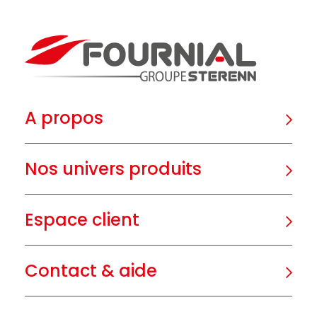
A propos
Nos univers produits
Espace client
Contact & aide