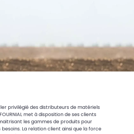
ler privilégié des distributeurs de matériels
FOURNIAL met à disposition de ses clients
maitrisant les gammes de produits pour
soins. La relation client ainsi que la force