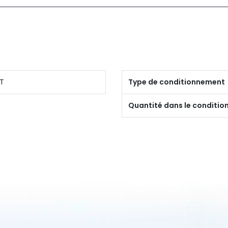
T
Type de conditionnement
Quantité dans le conditi