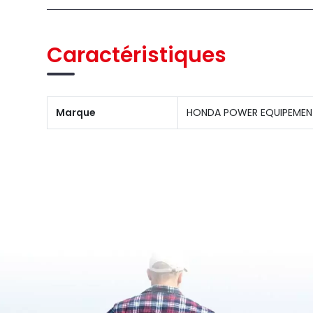
Caractéristiques
Marque
HONDA POWER EQUIPEMEN