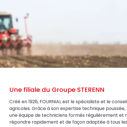
Une filiale du Groupe STERENN
Créé en 1926, FOURNIAL est le spécialiste et le conseil
agricoles. Grâce à son expertise technique poussée, 
une équipe de techniciens formés régulièrement et 
répondre rapidement et de façon adaptée à tous les be