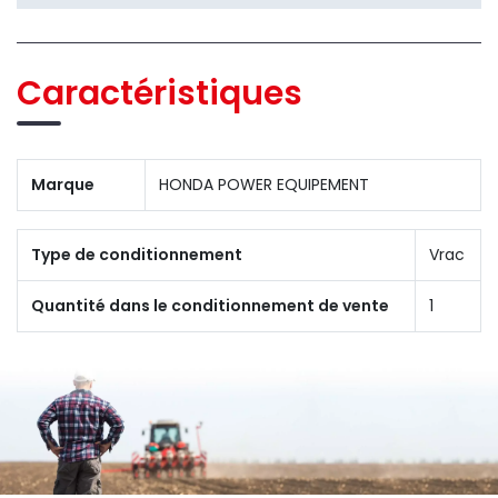
Caractéristiques
Marque
HONDA POWER EQUIPEMENT
Type de conditionnement
Vrac
Quantité dans le conditionnement de vente
1