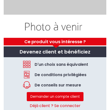
Ce produit vous intéresse ?
Devenez client et bénéficiez
D'un choix sans équivalent
De conditions privilégiées
De conseils sur mesure
Demander un compte client
Déjà client ? Se connecter