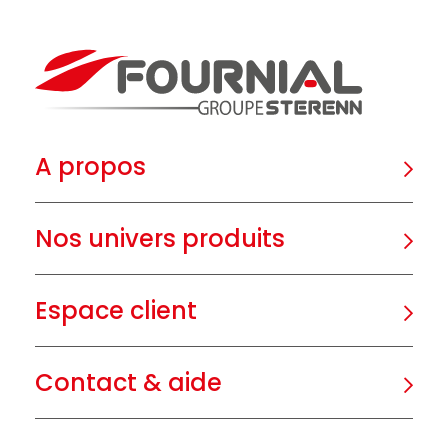
A propos
Nos univers produits
Espace client
Contact & aide