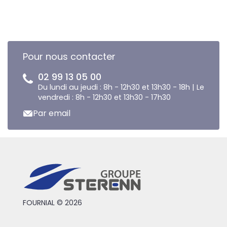
Pour nous contacter
02 99 13 05 00
Du lundi au jeudi : 8h - 12h30 et 13h30 - 18h | Le
vendredi : 8h - 12h30 et 13h30 - 17h30
Par email
FOURNIAL © 2026