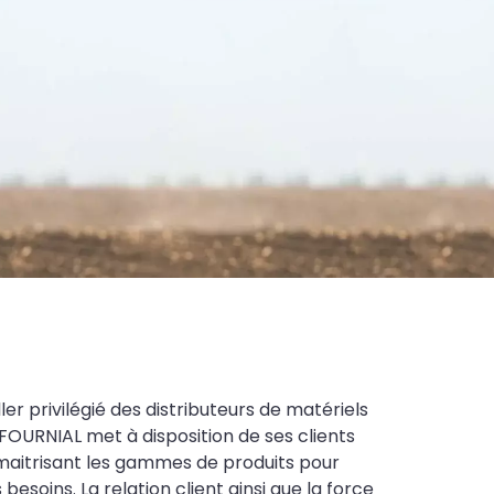
ler privilégié des distributeurs de matériels
FOURNIAL met à disposition de ses clients
maitrisant les gammes de produits pour
soins. La relation client ainsi que la force