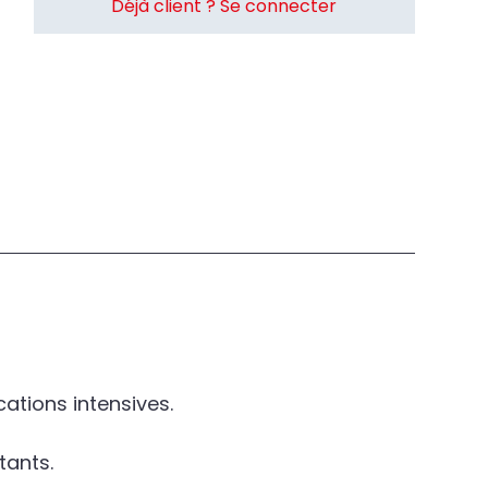
Déjà client ? Se connecter
ations intensives.
tants.