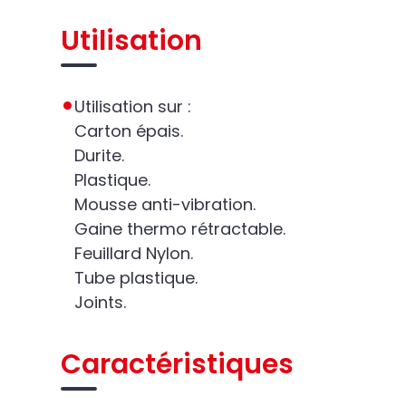
Utilisation
Utilisation sur :
Carton épais.
Durite.
Plastique.
Mousse anti-vibration.
Gaine thermo rétractable.
Feuillard Nylon.
Tube plastique.
Joints.
Caractéristiques