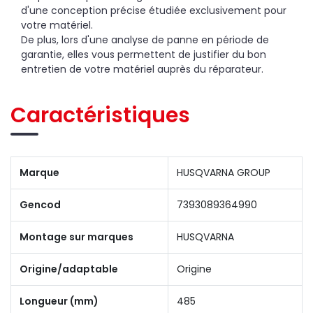
d'une conception précise étudiée exclusivement pour
votre matériel.
De plus, lors d'une analyse de panne en période de
garantie, elles vous permettent de justifier du bon
entretien de votre matériel auprès du réparateur.
Caractéristiques
Marque
HUSQVARNA GROUP
Gencod
7393089364990
Montage sur marques
HUSQVARNA
Origine/adaptable
Origine
Longueur (mm)
485