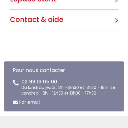
Contact & aide
Pour nous contacter
02 99 13 05 00
Du lundi au jeudi : 8h - 12h30 et 13h30 - 18h | Le
vendredi : 8h - 12h30 et 13h30 - 17h30
Par email