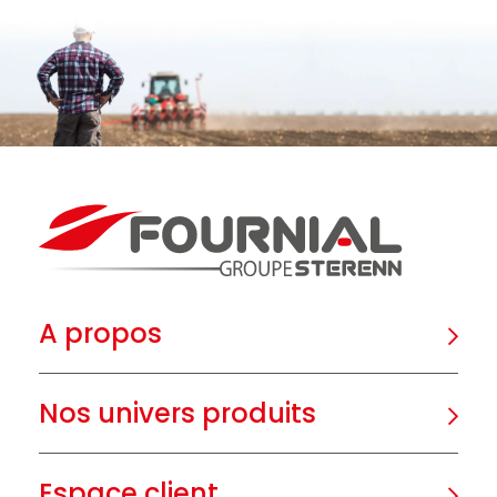
A propos
Nos univers produits
Espace client