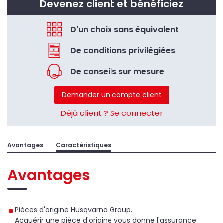
Devenez client et bénéficiez
D'un choix sans équivalent
De conditions privilégiées
De conseils sur mesure
Demander un compte client
Déjà client ? Se connecter
Avantages
Caractéristiques
Avantages
Pièces d'origine Husqvarna Group.
Acquérir une pièce d'origine vous donne l'assurance