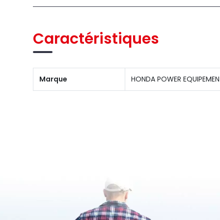
Caractéristiques
Marque
HONDA POWER EQUIPEMEN