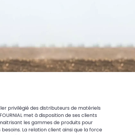
ler privilégié des distributeurs de matériels
FOURNIAL met à disposition de ses clients
maitrisant les gammes de produits pour
soins. La relation client ainsi que la force