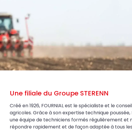
Une filiale du Groupe STERENN
Créé en 1926, FOURNIAL est le spécialiste et le conseil
agricoles. Grâce à son expertise technique poussée, 
une équipe de techniciens formés régulièrement et 
répondre rapidement et de façon adaptée à tous les be