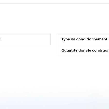
T
Type de conditionnement
Quantité dans le conditi