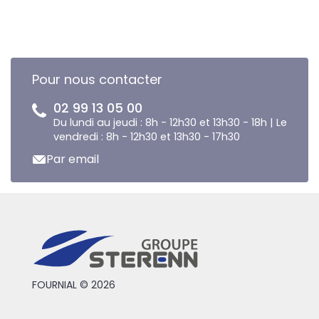
Pour nous contacter
02 99 13 05 00
Du lundi au jeudi : 8h - 12h30 et 13h30 - 18h | Le
vendredi : 8h - 12h30 et 13h30 - 17h30
Par email
FOURNIAL © 2026