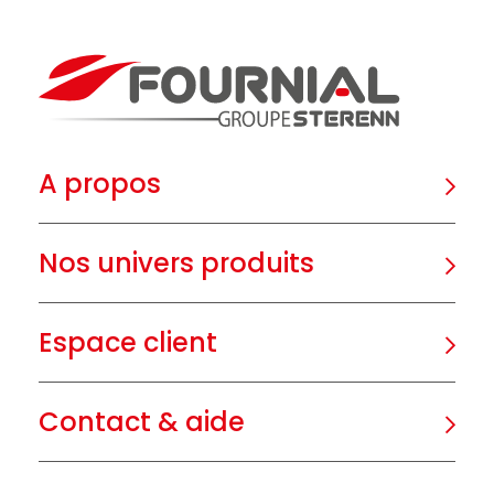
A propos
Nos univers produits
Espace client
Contact & aide