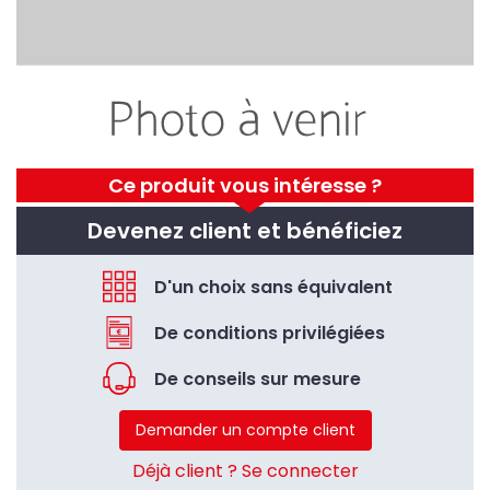
Ce produit vous intéresse ?
Devenez client et bénéficiez
D'un choix sans équivalent
De conditions privilégiées
De conseils sur mesure
Demander un compte client
Déjà client ? Se connecter