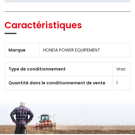
Caractéristiques
Marque
HONDA POWER EQUIPEMENT
Type de conditionnement
Vrac
Quantité dans le conditionnement de vente
1