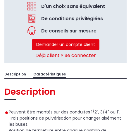
D'un choix sans équivalent
De conditions privilégiées
De conseils sur mesure
Demander un compte client
Déjà client ? Se connecter
Description
Caractéristiques
Description
Peuvent être montés sur des conduites 1/2", 3/4" ou 1".
Trois positions de pulvérisation pour changer aisément
les buses.
Position de fermeture entre chaque position de