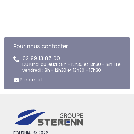
Pour nous contacter
02 99 13 05 00
Du lundi au jeudi : 8h - 12h30 et 13h30 - 18h | Le
vendredi : 8h - 12h30 et 13h30 - 17h30
Par email
FOURNIAL © 2026