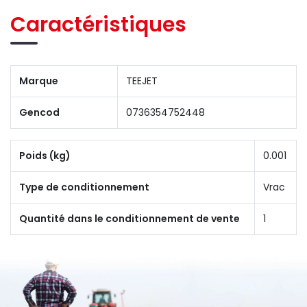
Caractéristiques
Marque
TEEJET
Gencod
0736354752448
Poids (kg)
0.001
Type de conditionnement
Vrac
Quantité dans le conditionnement de vente
1