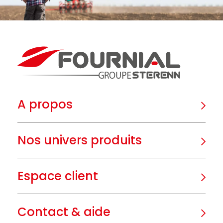
A propos
Nos univers produits
Espace client
Contact & aide