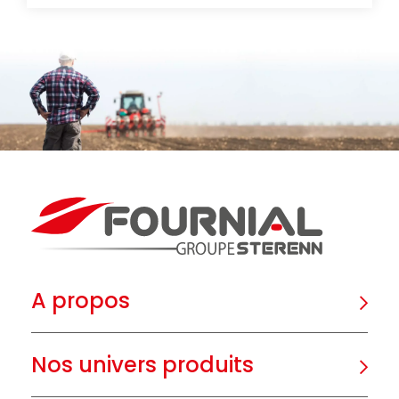
A propos
Nos univers produits