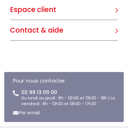
Espace client
Contact & aide
Pour nous contacter
02 99 13 05 00
Du lundi au jeudi : 8h - 12h30 et 13h30 - 18h | Le
vendredi : 8h - 12h30 et 13h30 - 17h30
Par email