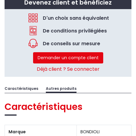
Devenez client et bénéficiez
D'un choix sans équivalent
De conditions privilégiées
De conseils sur mesure
Demander un compte client
Déjà client ? Se connecter
Caractéristiques
Autres produits
Caractéristiques
Marque
BONDIOLI