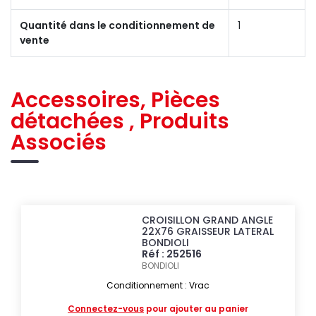
Quantité dans le conditionnement de
1
vente
Accessoires, Pièces
détachées , Produits
Associés
CROISILLON GRAND ANGLE
22X76 GRAISSEUR LATERAL
BONDIOLI
Réf : 252516
BONDIOLI
Conditionnement : Vrac
Connectez-vous
pour ajouter au panier