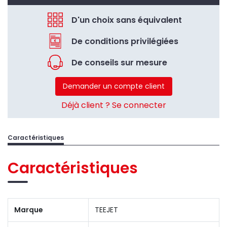
D'un choix sans équivalent
De conditions privilégiées
De conseils sur mesure
Demander un compte client
Déjà client ? Se connecter
Caractéristiques
Caractéristiques
Marque
TEEJET