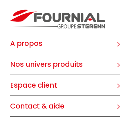
A propos
Nos univers produits
Espace client
Contact & aide