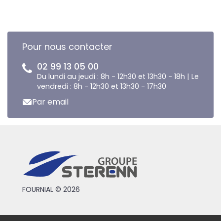
Pour nous contacter
02 99 13 05 00
Du lundi au jeudi : 8h - 12h30 et 13h30 - 18h | Le
vendredi : 8h - 12h30 et 13h30 - 17h30
Par email
FOURNIAL © 2026
Conditions générales de vente