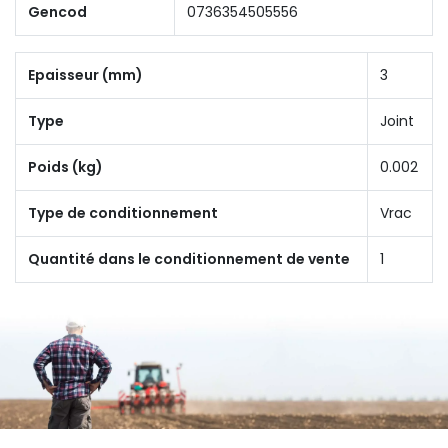
Gencod
0736354505556
Epaisseur (mm)
3
Type
Joint
Poids (kg)
0.002
Type de conditionnement
Vrac
Quantité dans le conditionnement de vente
1