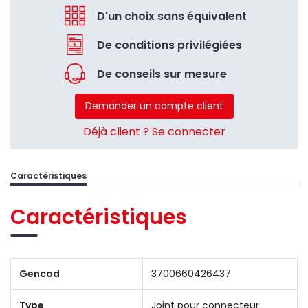
D'un choix sans équivalent
De conditions privilégiées
De conseils sur mesure
Demander un compte client
Déjà client ? Se connecter
Caractéristiques
Caractéristiques
Gencod
3700660426437
Type
Joint pour connecteur