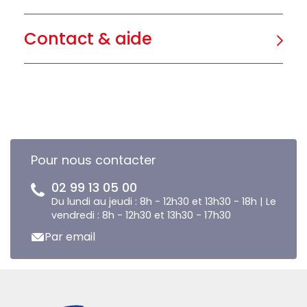
Contact & aide
Pour nous contacter
02 99 13 05 00
Du lundi au jeudi : 8h - 12h30 et 13h30 - 18h | Le
vendredi : 8h - 12h30 et 13h30 - 17h30
Par email