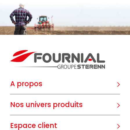
A propos
Nos univers produits
Espace client