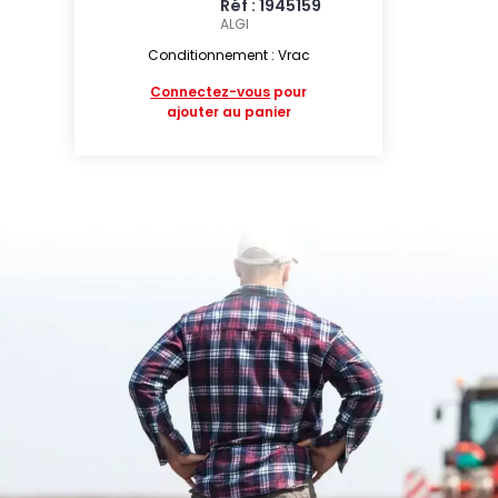
Réf : 1945159
ALGI
Conditionnement : Vrac
Connectez-vous
pour
ajouter au panier