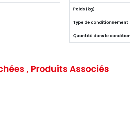
Poids (kg)
Type de conditionnement
Quantité dans le conditi
chées , Produits Associés