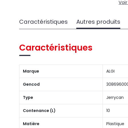
Voir
Caractéristiques
Autres produits
Caractéristiques
Marque
ALGI
Gencod
30869600
Type
Jerrycan
Contenance (L)
10
Matière
Plastique