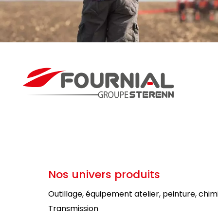
Nos univers produits
Outillage, équipement atelier, peinture, chim
Transmission