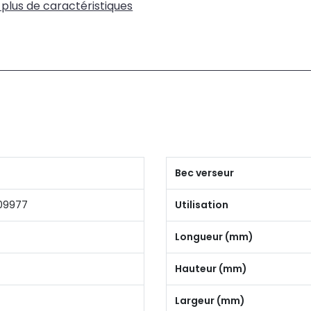
 plus de caractéristiques
Bec verseur
09977
Utilisation
Longueur (mm)
Hauteur (mm)
Largeur (mm)