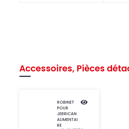
Accessoires, Pièces déta
ROBINET
POUR
JERRICAN
ALIMENTAI
RE