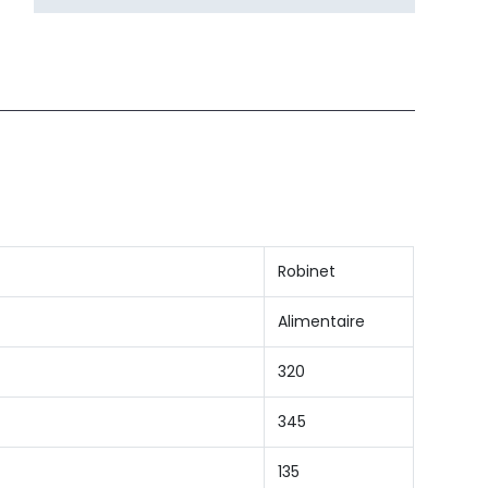
Robinet
Alimentaire
320
345
135