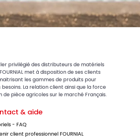
ler privilégié des distributeurs de matériels
FOURNIAL met à disposition de ses clients
maitrisant les gammes de produits pour
soins. La relation client ainsi que la force
on de pièce agricoles sur le marché Français.
ntact & aide
riels - FAQ
nir client professionnel FOURNIAL