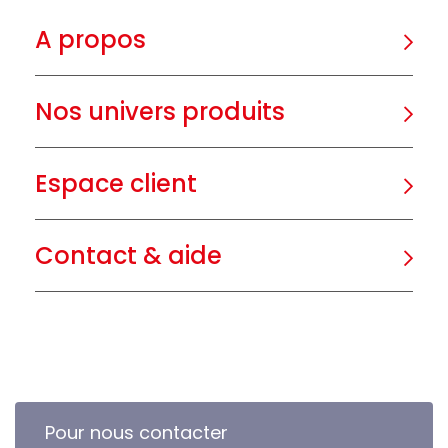
A propos
Nos univers produits
Espace client
Contact & aide
Pour nous contacter