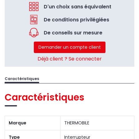
D'un choix sans équivalent
De conditions privilégiées
De conseils sur mesure
Demander un compte client
Déjà client ? Se connecter
Caractéristiques
Caractéristiques
Marque
THERMOBILE
Type
Interrupteur