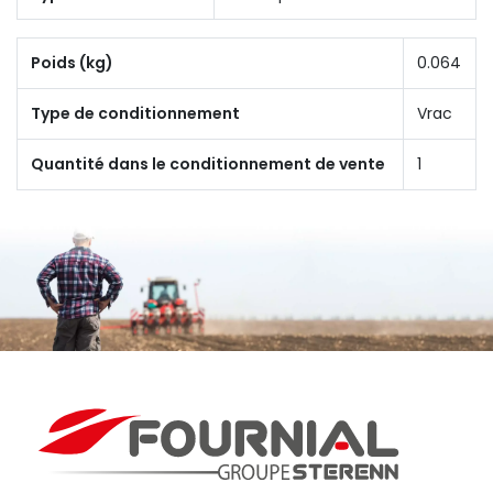
Poids (kg)
0.064
Type de conditionnement
Vrac
Quantité dans le conditionnement de vente
1