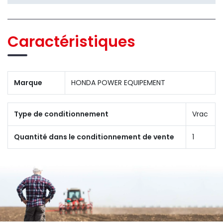
Caractéristiques
Marque
HONDA POWER EQUIPEMENT
Type de conditionnement
Vrac
Quantité dans le conditionnement de vente
1