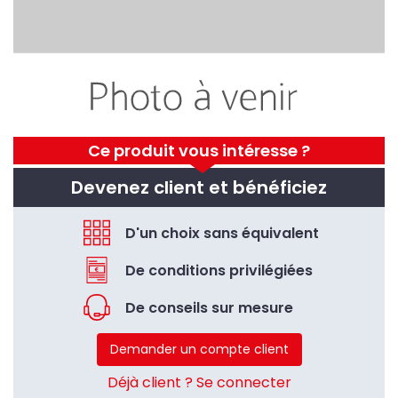
Ce produit vous intéresse ?
Devenez client et bénéficiez
D'un choix sans équivalent
De conditions privilégiées
De conseils sur mesure
Demander un compte client
Déjà client ? Se connecter