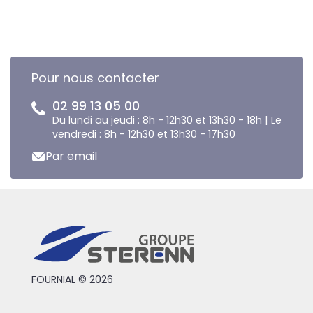
Pour nous contacter
02 99 13 05 00
Du lundi au jeudi : 8h - 12h30 et 13h30 - 18h | Le
vendredi : 8h - 12h30 et 13h30 - 17h30
Par email
FOURNIAL © 2026