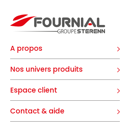
A propos
Nos univers produits
Espace client
Contact & aide