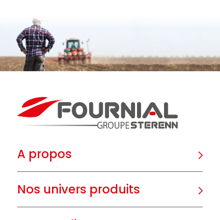
A propos
Nos univers produits