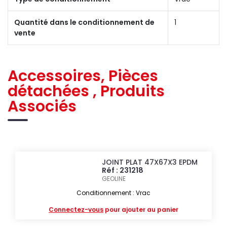
Quantité dans le conditionnement de
1
vente
Accessoires, Pièces
détachées , Produits
Associés
JOINT PLAT 47X67X3 EPDM
Réf : 231218
GEOLINE
Conditionnement : Vrac
Connectez-vous
pour ajouter au panier