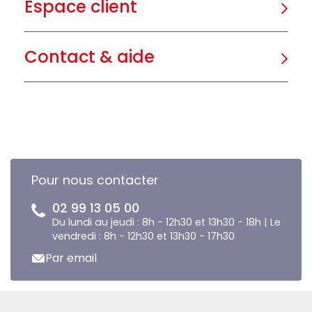
Espace client
Contact & aide
Pour nous contacter
02 99 13 05 00
Du lundi au jeudi : 8h - 12h30 et 13h30 - 18h | Le
vendredi : 8h - 12h30 et 13h30 - 17h30
Par email