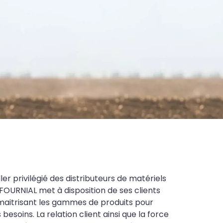
ler privilégié des distributeurs de matériels
FOURNIAL met à disposition de ses clients
maitrisant les gammes de produits pour
soins. La relation client ainsi que la force