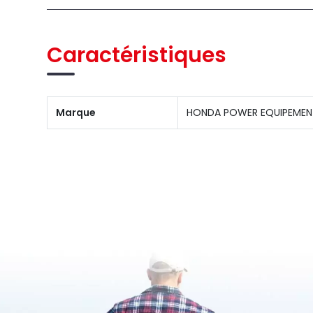
Caractéristiques
Marque
HONDA POWER EQUIPEMEN