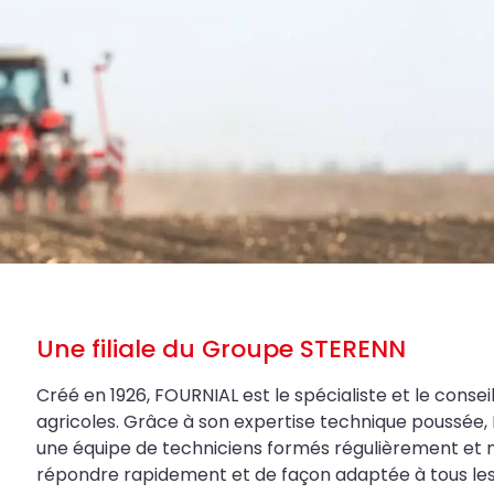
Une filiale du Groupe STERENN
Créé en 1926, FOURNIAL est le spécialiste et le conseil
agricoles. Grâce à son expertise technique poussée, 
une équipe de techniciens formés régulièrement et 
répondre rapidement et de façon adaptée à tous les be