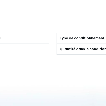
T
Type de conditionnement
Quantité dans le conditi